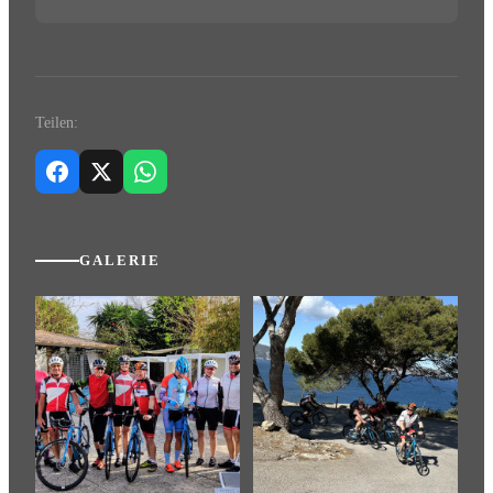
Teilen:
GALERIE