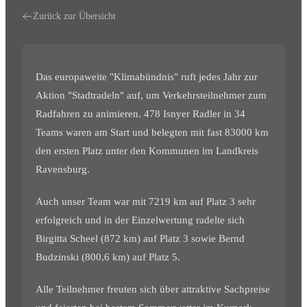
Zurück zur Übersicht
Das europaweite "Klimabündnis" ruft jedes Jahr zur
Aktion "Stadtradeln" auf, um Verkehrsteilnehmer zum
Radfahren zu animieren. 478 Isnyer Radler in 34
Teams waren am Start und belegten mit fast 83000 km
den ersten Platz unter den Kommunen im Landkreis
Ravensburg.
Auch unser Team war mit 7219 km auf Platz 3 sehr
erfolgreich und in der Einzelwertung radelte sich
Birgitta Scheel (872 km) auf Platz 3 sowie Bernd
Budzinski (800,6 km) auf Platz 5.
Alle Teilnehmer freuten sich über attraktive Sachpreise