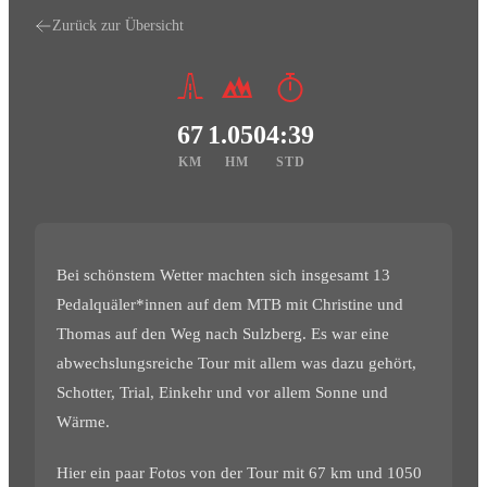
Zurück zur Übersicht
67
1.050
4:39
KM
HM
STD
Bei schönstem Wetter machten sich insgesamt 13
Pedalquäler*innen auf dem MTB mit Christine und
Thomas auf den Weg nach Sulzberg. Es war eine
abwechslungsreiche Tour mit allem was dazu gehört,
Schotter, Trial, Einkehr und vor allem Sonne und
Wärme.
Hier ein paar Fotos von der Tour mit 67 km und 1050