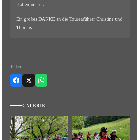
Höhenmetern.
Ein großes DANKE an die Tourenführer Christine und
Thomas
Teilen:
GALERIE