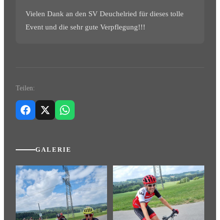
Vielen Dank an den SV Deuchelried für dieses tolle
Event und die sehr gute Verpflegung!!!
Teilen:
GALERIE