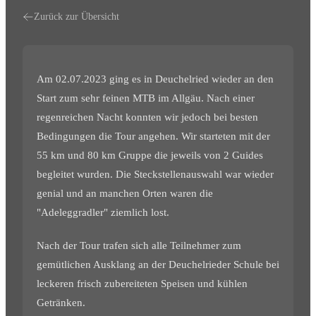
Zurück zur Übersicht
Am 02.07.2023 ging es in Deuchelried wieder an den
Start zum sehr feinen MTB im Allgäu. Nach einer
regenreichen Nacht konnten wir jedoch bei besten
Bedingungen die Tour angehen. Wir starteten mit der
55 km und 80 km Gruppe die jeweils von 2 Guides
begleitet wurden. Die Steckstellenauswahl war wieder
genial und an manchen Orten waren die
"Adeleggradler" ziemlich lost.
Nach der Tour trafen sich alle Teilnehmer zum
gemütlichen Ausklang an der Deuchelrieder Schule bei
leckeren frisch zubereiteten Speisen und kühlen
Getränken.