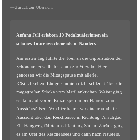
Zurück zur Übersicht
Anfang Juli erlebten 10 Pedalquälerinnen ein
schönes Tourenwochenende in Nauders
Am ersten Tag führte die Tour an die Gipfelstation der
Schönenebenseilbahn, dann zur Stieralm. Hier
genossen wir die Mittagspause mit allerlei
Köstlichkeiten. Einige staunten nicht schlecht über die
megagroßen Stücke vom Marillenkuchen. Weiter ging
es dann auf vorbei Panzersperren bei Plamort zum
Aussichtsfelsen. Von hier hatten wir eine traumhafte
Aussicht über den Reschensee in Richtung Vinschgau.
Ein Hangweg führte uns Richtung Süden. Zurück ging
es am Ufer des Reschensees und dann nach Nauders.