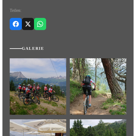
Teilen:
GALERIE