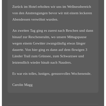
Zurück im Hotel erholten wir uns im Wellnessbereich
von den Anstrengungen bevor wir mit einem leckeren
Abendessen verwöhnt wurden.
An zweiten Tag ging es zuerst nach Reschen und dann
hinauf zur Rescheneralm, wo unsere Mittagspause
wegen einem Gewitter zwangsläufig etwas länger
dauerte. Von hier ging es dann auf dem flowigen 3
Länder Trail zum Grünsee, zum Schwarzsee und
letztendlich wieder hinab nach Nauders.
Es war ein tolles, lustiges, genussvolles Wochenende.
Carolin Magg