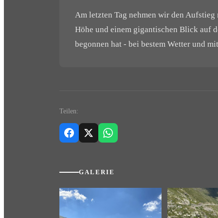
Am letzten Tag nehmen wir den Aufstieg 
Höhe und einem gigantischen Blick auf de
begonnen hat - bei bestem Wetter und mit
Teilen:
GALERIE