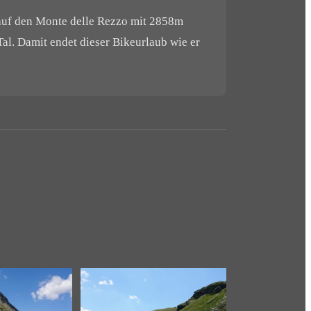
 auf den Monte delle Rezzo mit 2858m
al. Damit endet dieser Bikeurlaub wie er