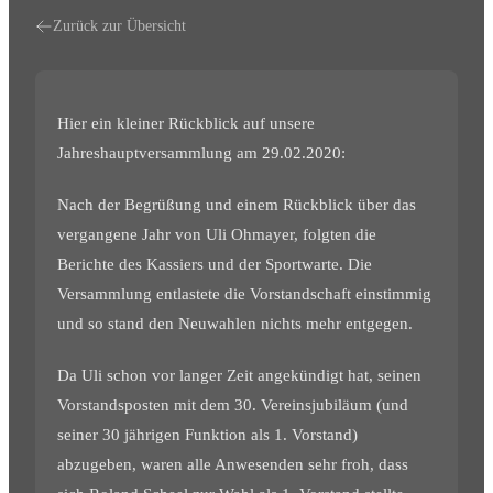
Zurück zur Übersicht
Hier ein kleiner Rückblick auf unsere
Jahreshauptversammlung am 29.02.2020:
Nach der Begrüßung und einem Rückblick über das
vergangene Jahr von Uli Ohmayer, folgten die
Berichte des Kassiers und der Sportwarte. Die
Versammlung entlastete die Vorstandschaft einstimmig
und so stand den Neuwahlen nichts mehr entgegen.
Da Uli schon vor langer Zeit angekündigt hat, seinen
Vorstandsposten mit dem 30. Vereinsjubiläum (und
seiner 30 jährigen Funktion als 1. Vorstand)
abzugeben, waren alle Anwesenden sehr froh, dass