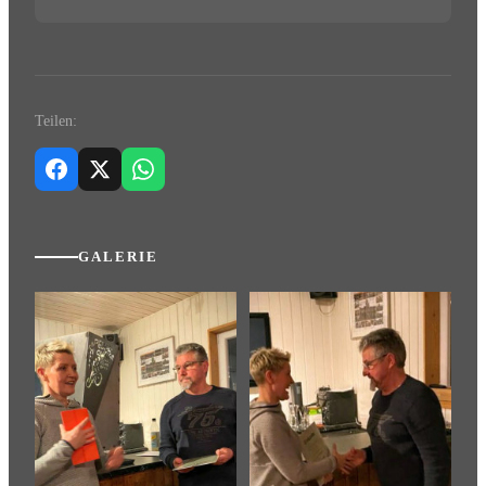
Teilen:
GALERIE