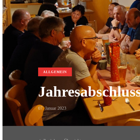
ALLGEMEIN
Jahresabschluss
07. Januar 2023