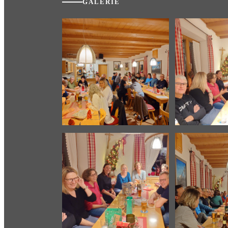
GALERIE