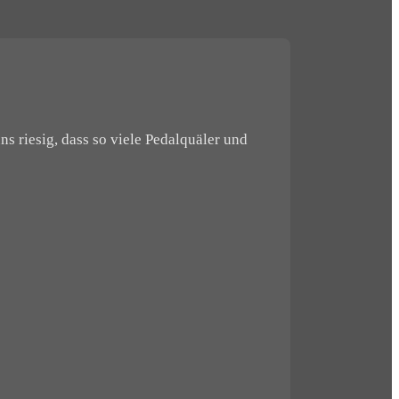
s riesig, dass so viele Pedalquäler und