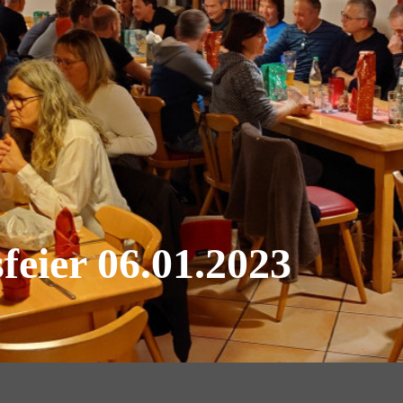
feier 06.01.2023